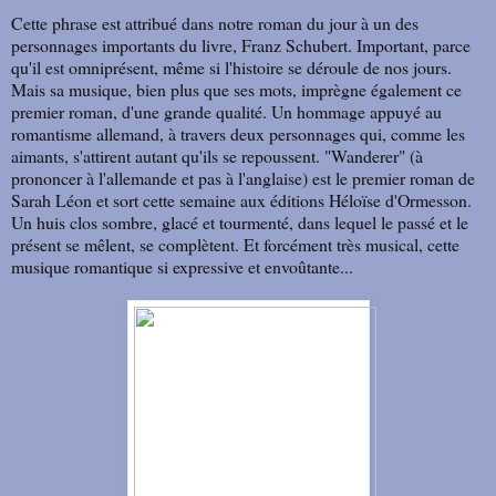
Cette phrase est attribué dans notre roman du jour à un des
personnages importants du livre, Franz Schubert. Important, parce
qu'il est omniprésent, même si l'histoire se déroule de nos jours.
Mais sa musique, bien plus que ses mots, imprègne également ce
premier roman, d'une grande qualité. Un hommage appuyé au
romantisme allemand, à travers deux personnages qui, comme les
aimants, s'attirent autant qu'ils se repoussent. "Wanderer" (à
prononcer à l'allemande et pas à l'anglaise) est le premier roman de
Sarah Léon et sort cette semaine aux éditions Héloïse d'Ormesson.
Un huis clos sombre, glacé et tourmenté, dans lequel le passé et le
présent se mêlent, se complètent. Et forcément très musical, cette
musique romantique si expressive et envoûtante...