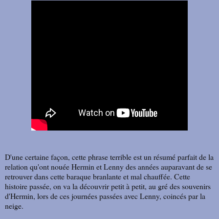
D'une certaine façon, cette phrase terrible est un résumé parfait de la
relation qu'ont nouée Hermin et Lenny des années auparavant de se
retrouver dans cette baraque branlante et mal chauffée. Cette
histoire passée, on va la découvrir petit à petit, au gré des souvenirs
d'Hermin, lors de ces journées passées avec Lenny, coincés par la
neige.