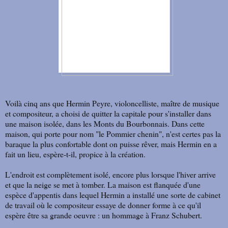
Voilà cinq ans que Hermin Peyre, violoncelliste, maître de musique
et compositeur, a choisi de quitter la capitale pour s'installer dans
une maison isolée, dans les Monts du Bourbonnais. Dans cette
maison, qui porte pour nom "le Pommier chenin", n'est certes pas la
baraque la plus confortable dont on puisse rêver, mais Hermin en a
fait un lieu, espère-t-il, propice à la création.
L'endroit est complètement isolé, encore plus lorsque l'hiver arrive
et que la neige se met à tomber. La maison est flanquée d'une
espèce d'appentis dans lequel Hermin a installé une sorte de cabinet
de travail où le compositeur essaye de donner forme à ce qu'il
espère être sa grande oeuvre : un hommage à Franz Schubert.